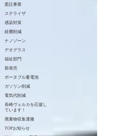
委託事業
ステライザ
感染対策
経費削減
ナノゾーン
デオグラス
福祉部門
新発売
ポータブル蓄電池
ガソリン削減
電気代削減
長崎ヴェルカを応援し
ています！
廃棄物収集運搬
TOPお知らせ