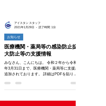
アイスタン スタッフ
2021年1月29日
読了時間: 1分
お知らせ
医療機関・薬局等の感染防止拡
大防止等の支援情報
みなさん、こんにちは。 令和２年から令和3
年3月31日まで、医療機関・薬局等に支援が
追加されております。 詳細はPDFを貼り付
けますので、ご覧下さい。 また、以下のリ