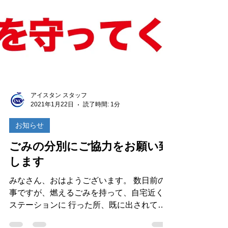
アイスタン スタッフ
2021年1月22日
読了時間: 1分
お知らせ
ごみの分別にご協力をお願い致