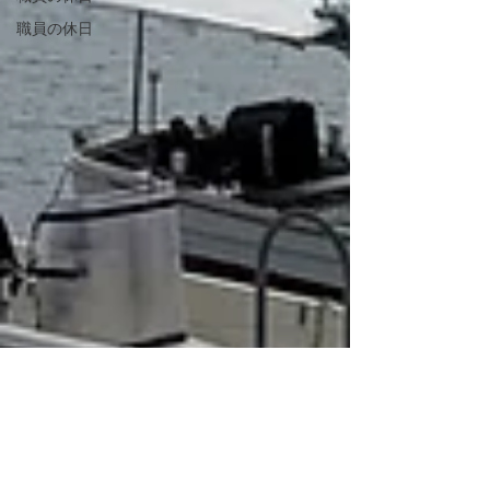
職員の休日