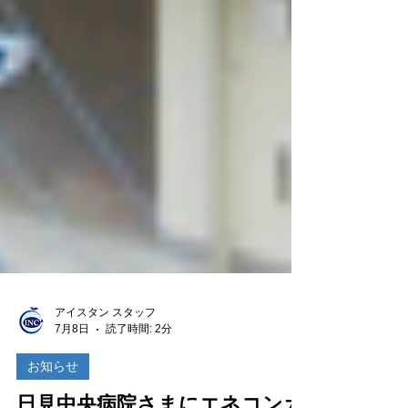
アイスタン スタッフ
7月8日
読了時間: 2分