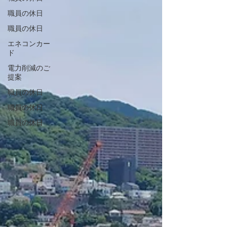
すように😊
職員の休日
職員の休日
エネコンカー
ド
電力削減のご
提案
職員の休日
職員の休日
職員の休日