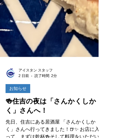
アイスタン スタッフ
2 日前
読了時間: 2分
お知らせ