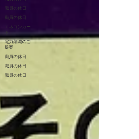
職員の休日
職員の休日
エネコンカー
ド
電力削減のご
提案
職員の休日
職員の休日
職員の休日