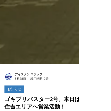
アイスタン スタッフ
5月28日
読了時間: 2分
お知らせ