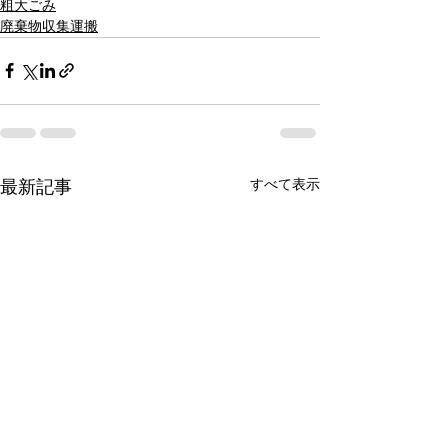
粗大ごみ
廃棄物収集運搬
すべて表示
最新記事