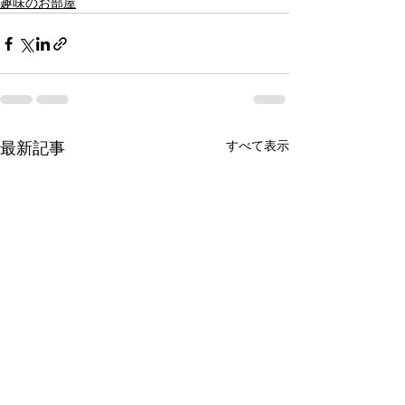
趣味のお部屋
すべて表示
最新記事