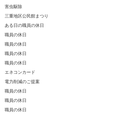
害虫駆除
三重地区公民館まつり
ある日の職員の休日
職員の休日
職員の休日
職員の休日
職員の休日
エネコンカード
電力削減のご提案
職員の休日
職員の休日
職員の休日