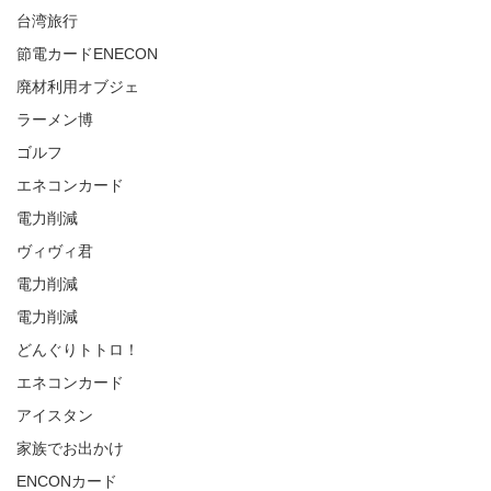
台湾旅行
節電カードENECON
廃材利用オブジェ
ラーメン博
ゴルフ
エネコンカード
電力削減
ヴィヴィ君
電力削減
電力削減
どんぐりトトロ！
エネコンカード
アイスタン
家族でお出かけ
ENCONカード