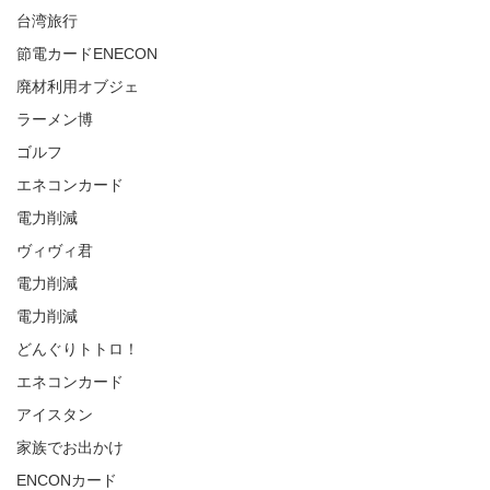
台湾旅行
節電カードENECON
廃材利用オブジェ
ラーメン博
ゴルフ
エネコンカード
電力削減
ヴィヴィ君
電力削減
電力削減
どんぐりトトロ！
エネコンカード
アイスタン
家族でお出かけ
ENCONカード