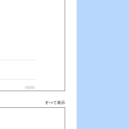
すべて表示