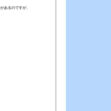
場があるのですが、