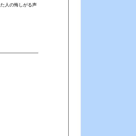
れた人の悔しがる声