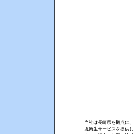
当社は長崎県を拠点に、
境衛生サービスを提供し