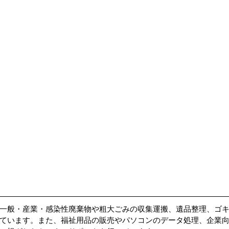
一般・産業・感染性廃棄物や粗大ごみの収集運搬、遺品整理、ゴ
ています。また、福祉用品の販売やパソコンのデータ処理、企業