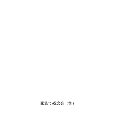
家族で残念会（笑）