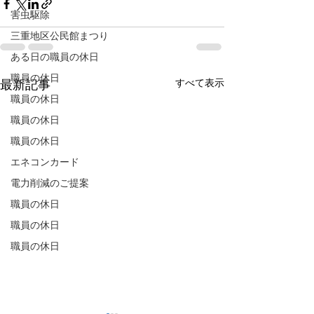
害虫駆除
三重地区公民館まつり
ある日の職員の休日
職員の休日
すべて表示
最新記事
職員の休日
職員の休日
職員の休日
エネコンカード
電力削減のご提案
職員の休日
職員の休日
職員の休日