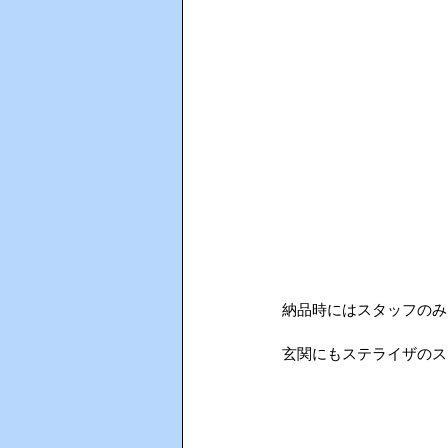
納品時にはスタッフのみ
玄関にもステライザのス