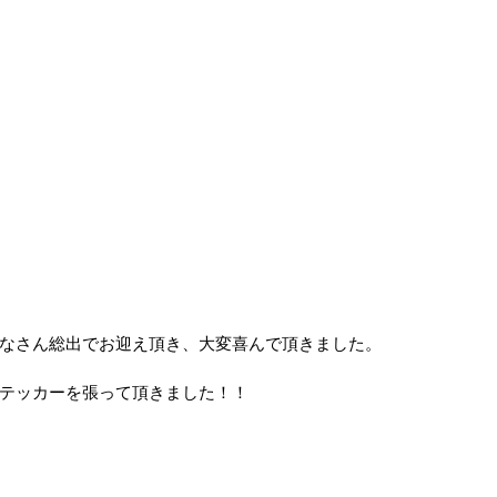
なさん総出でお迎え頂き、大変喜んで頂きました。
テッカーを張って頂きました！！