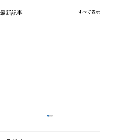
すべて表示
最新記事