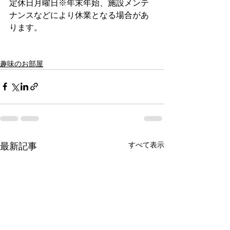
定休日月曜日※年末年始、施設メンテ
ナンスなどにより休業となる場合があ
ります。
趣味のお部屋
すべて表示
最新記事