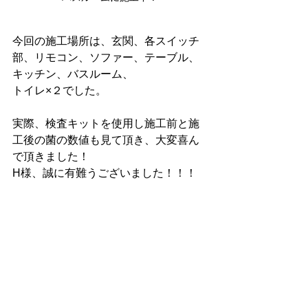
今回の施工場所は、玄関、各スイッチ
部、リモコン、ソファー、テーブル、
キッチン、バスルーム、
トイレ×２でした。
実際、検査キットを使用し施工前と施
工後の菌の数値も見て頂き、大変喜ん
で頂きました！
H様、誠に有難うございました！！！