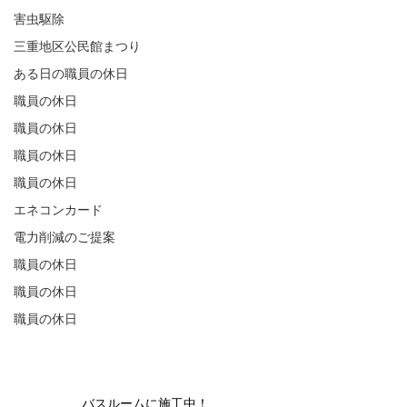
害虫駆除
三重地区公民館まつり
ある日の職員の休日
職員の休日
職員の休日
職員の休日
職員の休日
エネコンカード
電力削減のご提案
職員の休日
職員の休日
職員の休日
バスルームに施工中！