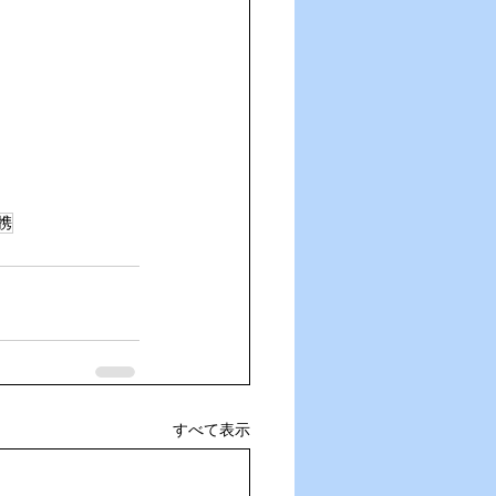
携
すべて表示