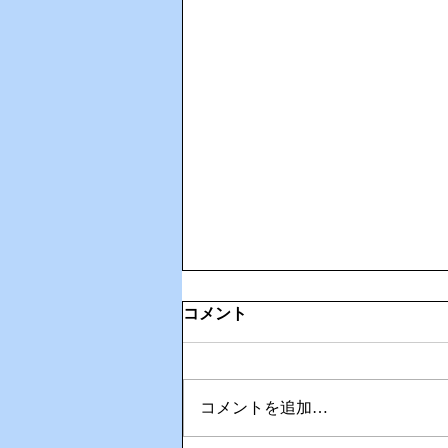
コメント
コメントを追加…