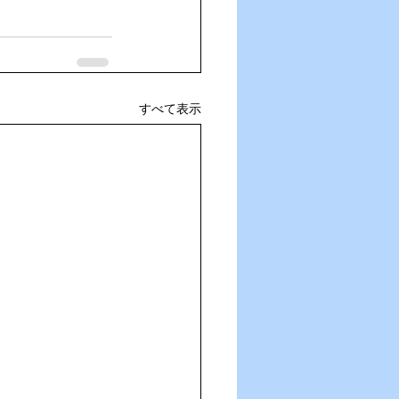
すべて表示