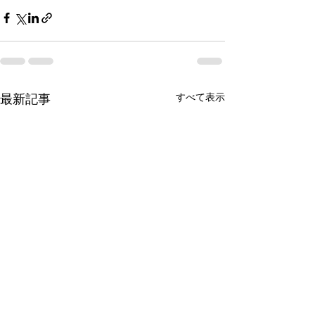
すべて表示
最新記事