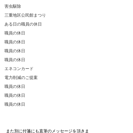
害虫駆除
三重地区公民館まつり
ある日の職員の休日
職員の休日
職員の休日
職員の休日
職員の休日
エネコンカード
電力削減のご提案
職員の休日
職員の休日
職員の休日
また別に付箋にも直筆のメッセージを頂きま