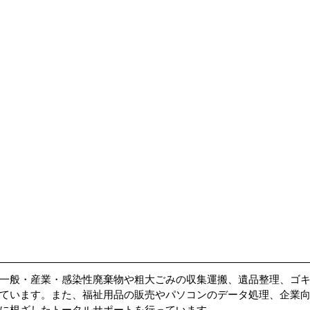
一般・産業・感染性廃棄物や粗大ごみの収集運搬、遺品整理、ゴ
ています。また、福祉用品の販売やパソコンのデータ処理、企業
に根ざしたトータルサポートを行っています。