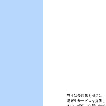
当社は長崎県を拠点に、
境衛生サービスを提供し
まで、幅広い分野で地域