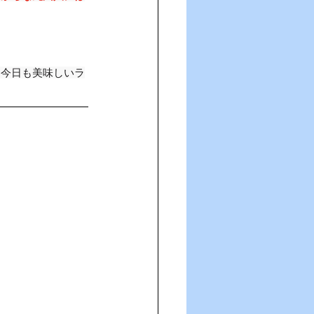
す今日も美味しいラ