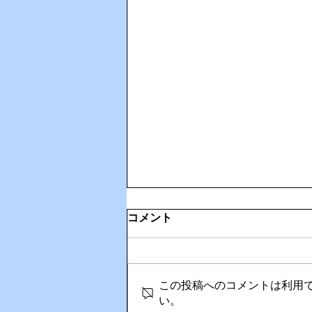
コメント
この投稿へのコメントは利用
い。