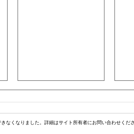
できなくなりました。詳細はサイト所有者にお問い合わせくだ