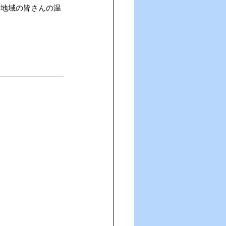
。地域の皆さんの温