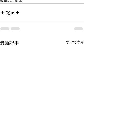
趣味のお部屋
すべて表示
最新記事