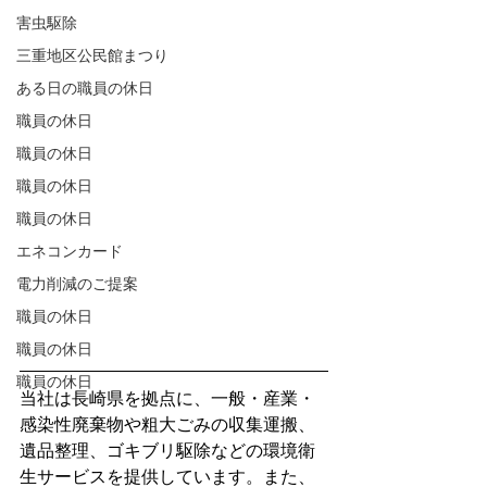
害虫駆除
三重地区公民館まつり
ある日の職員の休日
職員の休日
職員の休日
職員の休日
職員の休日
エネコンカード
電力削減のご提案
職員の休日
職員の休日
職員の休日
当社は長崎県を拠点に、一般・産業・
感染性廃棄物や粗大ごみの収集運搬、
遺品整理、ゴキブリ駆除などの環境衛
生サービスを提供しています。また、