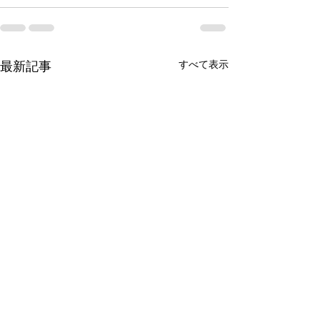
すべて表示
最新記事