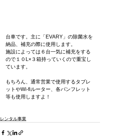
台車です。主に「EVARY」の除菌水を
納品、補充の際に使用します。
施設によっては６台一気に補充をする
ので１０L×３箱持っていくので重宝し
ています。
もちろん、通常営業で使用するタブレ
ットやWi-fiルーター、各パンフレット
等も使用しますよ！
レンタル事業