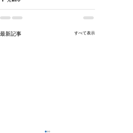
すべて表示
最新記事