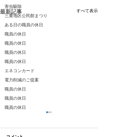
害虫駆除
すべて表示
最新記事
三重地区公民館まつり
ある日の職員の休日
職員の休日
職員の休日
職員の休日
職員の休日
エネコンカード
電力削減のご提案
職員の休日
職員の休日
職員の休日
コメント