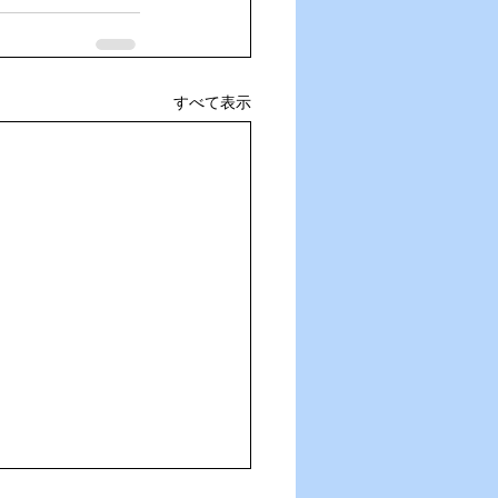
すべて表示