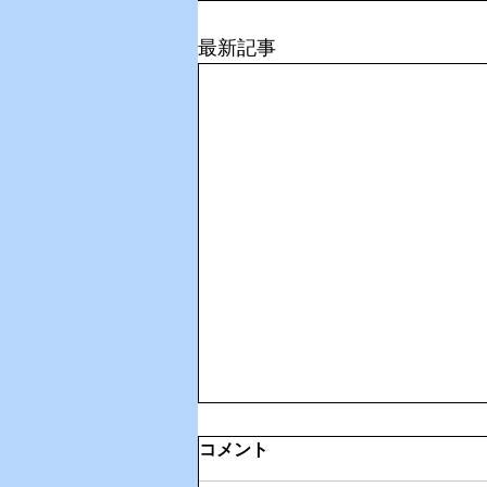
最新記事
コメント