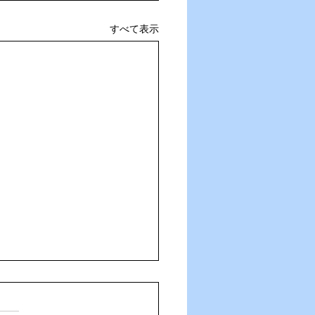
すべて表示