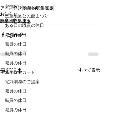
害虫駆除
アイスタン
廃棄物収集運搬
お知らせ
三重地区公民館まつり
廃棄物収集運搬
ある日の職員の休日
職員の休日
職員の休日
職員の休日
職員の休日
すべて表示
最新記事
エネコンカード
電力削減のご提案
職員の休日
職員の休日
職員の休日