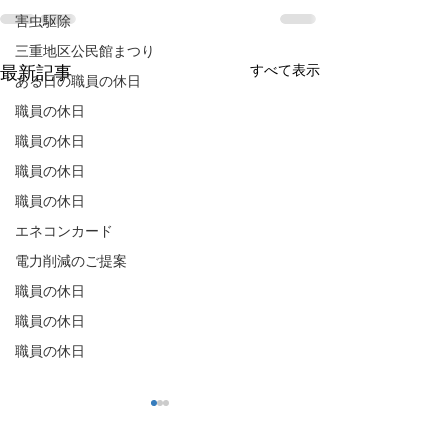
害虫駆除
三重地区公民館まつり
すべて表示
最新記事
ある日の職員の休日
職員の休日
職員の休日
職員の休日
職員の休日
エネコンカード
電力削減のご提案
職員の休日
職員の休日
職員の休日