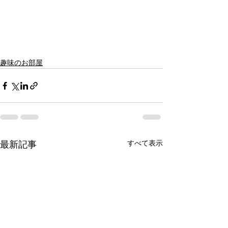
趣味のお部屋
すべて表示
最新記事