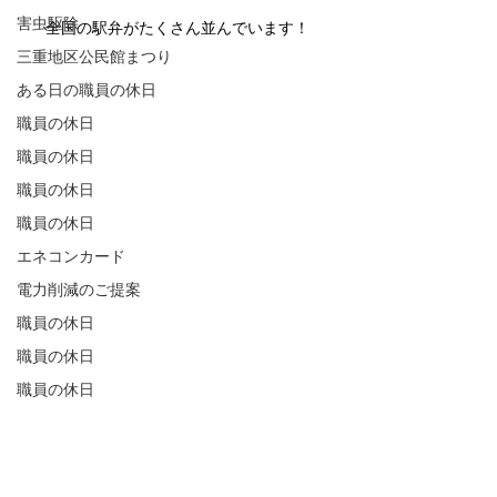
害虫駆除
全国の駅弁がたくさん並んでいます！
三重地区公民館まつり
ある日の職員の休日
職員の休日
職員の休日
職員の休日
職員の休日
エネコンカード
電力削減のご提案
職員の休日
職員の休日
職員の休日