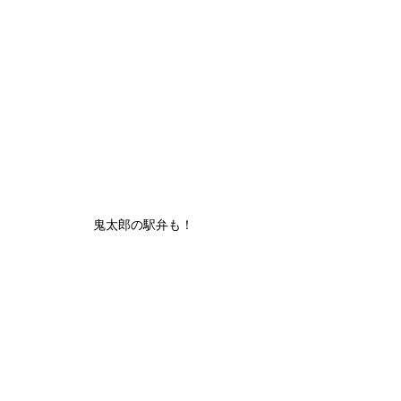
鬼太郎の駅弁も！