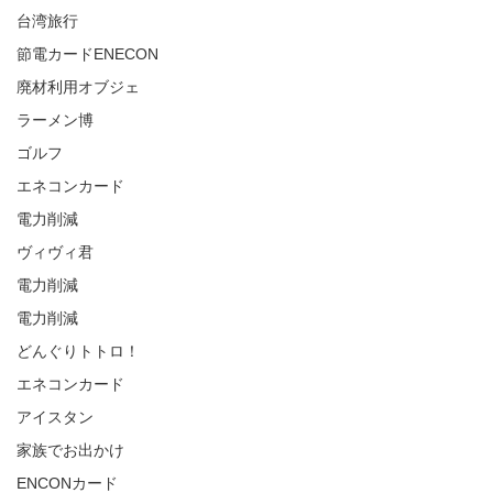
台湾旅行
節電カードENECON
廃材利用オブジェ
ラーメン博
ゴルフ
エネコンカード
電力削減
ヴィヴィ君
電力削減
電力削減
どんぐりトトロ！
エネコンカード
アイスタン
家族でお出かけ
ENCONカード