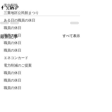
害虫駆除
三重地区公民館まつり
ある日の職員の休日
職員の休日
職員の休日
すべて表示
最新記事
職員の休日
職員の休日
エネコンカード
電力削減のご提案
職員の休日
職員の休日
職員の休日