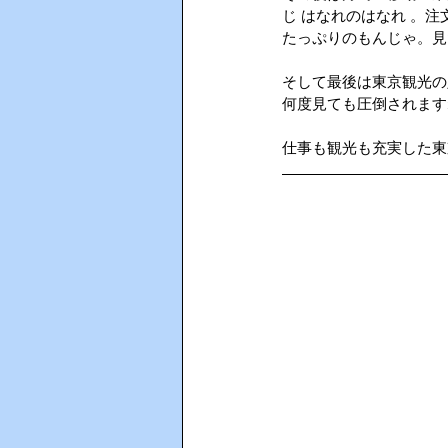
じ はなれのはなれ 。
たっぷりのもんじゃ。見
AIインカム
HACCP（ハサ
そして最後は東京観光の
何度見ても圧倒されます
仕事も観光も充実した東