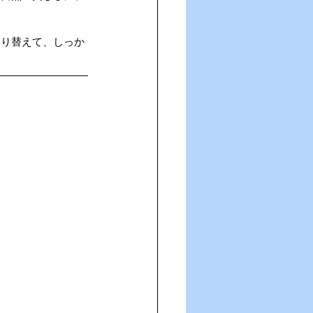
切り替えて、しっか