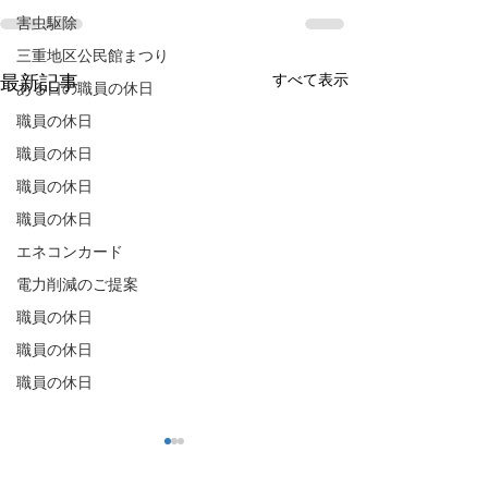
害虫駆除
三重地区公民館まつり
すべて表示
最新記事
ある日の職員の休日
職員の休日
職員の休日
職員の休日
職員の休日
エネコンカード
電力削減のご提案
職員の休日
職員の休日
職員の休日