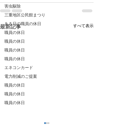
害虫駆除
三重地区公民館まつり
ある日の職員の休日
すべて表示
最新記事
職員の休日
職員の休日
職員の休日
職員の休日
エネコンカード
電力削減のご提案
職員の休日
職員の休日
職員の休日