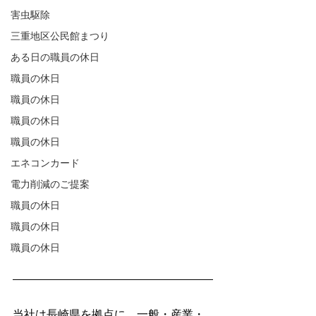
害虫駆除
三重地区公民館まつり
ある日の職員の休日
職員の休日
職員の休日
職員の休日
職員の休日
エネコンカード
電力削減のご提案
職員の休日
職員の休日
職員の休日
当社は長崎県を拠点に、一般・産業・