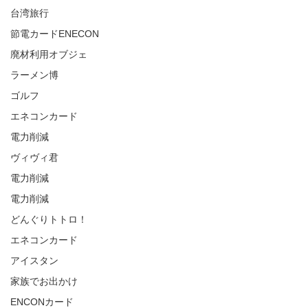
台湾旅行
節電カードENECON
廃材利用オブジェ
ラーメン博
ゴルフ
エネコンカード
電力削減
ヴィヴィ君
電力削減
電力削減
どんぐりトトロ！
エネコンカード
アイスタン
家族でお出かけ
ENCONカード