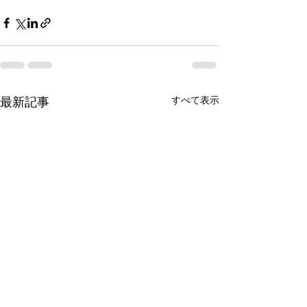
すべて表示
最新記事