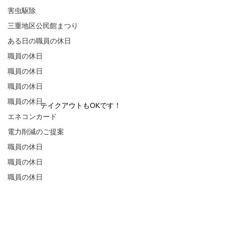
害虫駆除
三重地区公民館まつり
ある日の職員の休日
職員の休日
職員の休日
職員の休日
職員の休日
テイクアウトもOKです！
エネコンカード
電力削減のご提案
職員の休日
職員の休日
職員の休日