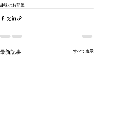
趣味のお部屋
すべて表示
最新記事