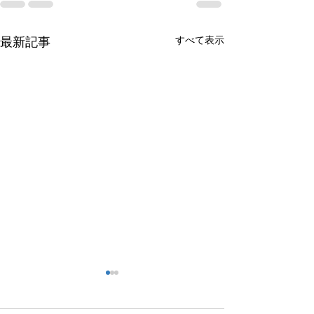
すべて表示
最新記事