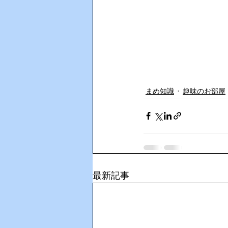
まめ知識
趣味のお部屋
最新記事