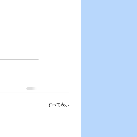
すべて表示