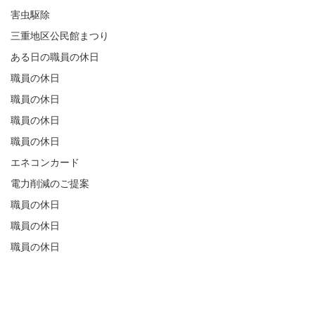
害虫駆除
三重地区公民館まつり
ある日の職員の休日
職員の休日
職員の休日
職員の休日
職員の休日
エネコンカード
電力削減のご提案
職員の休日
職員の休日
職員の休日