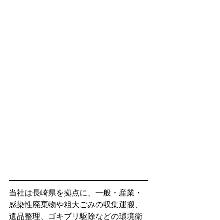
当社は長崎県を拠点に、一般・産業・
感染性廃棄物や粗大ごみの収集運搬、
遺品整理、ゴキブリ駆除などの環境衛