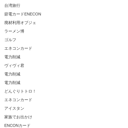
台湾旅行
節電カードENECON
廃材利用オブジェ
ラーメン博
ゴルフ
エネコンカード
電力削減
ヴィヴィ君
電力削減
電力削減
どんぐりトトロ！
エネコンカード
アイスタン
家族でお出かけ
ENCONカード