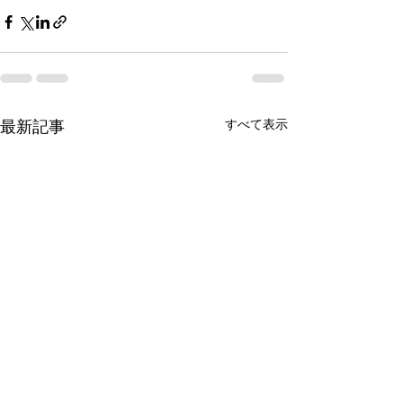
すべて表示
最新記事