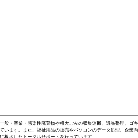
一般・産業・感染性廃棄物や粗大ごみの収集運搬、遺品整理、ゴ
ています。また、福祉用品の販売やパソコンのデータ処理、企業
に根ざしたトータルサポートを行っています。