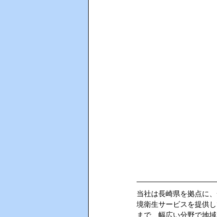
当社は長崎県を拠点に、
境衛生サービスを提供し
まで、幅広い分野で地域