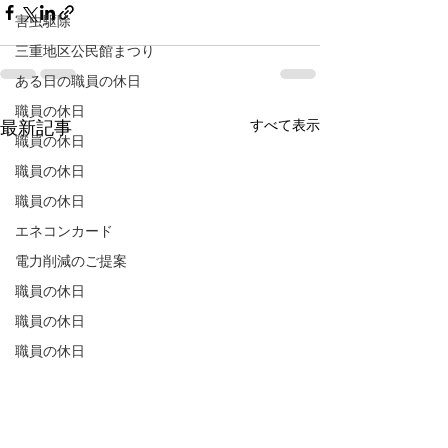
害虫駆除
三重地区公民館まつり
ある日の職員の休日
職員の休日
すべて表示
最新記事
職員の休日
職員の休日
職員の休日
エネコンカード
電力削減のご提案
職員の休日
職員の休日
職員の休日