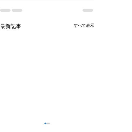
すべて表示
最新記事