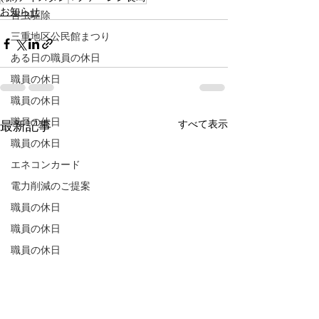
お知らせ
害虫駆除
三重地区公民館まつり
ある日の職員の休日
職員の休日
職員の休日
職員の休日
すべて表示
最新記事
職員の休日
エネコンカード
電力削減のご提案
職員の休日
職員の休日
職員の休日